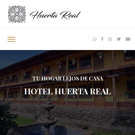
TU HOGAR LEJOS DE CASA
HOTEL HUERTA REAL