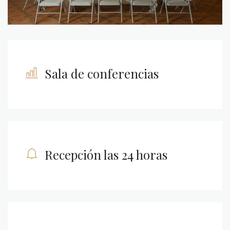
Sala de conferencias
Recepción las 24 horas