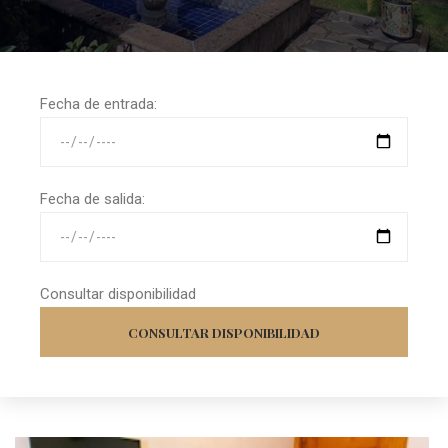
Fecha de entrada:
Fecha de salida:
Consultar disponibilidad
CONSULTAR DISPONIBILIDAD