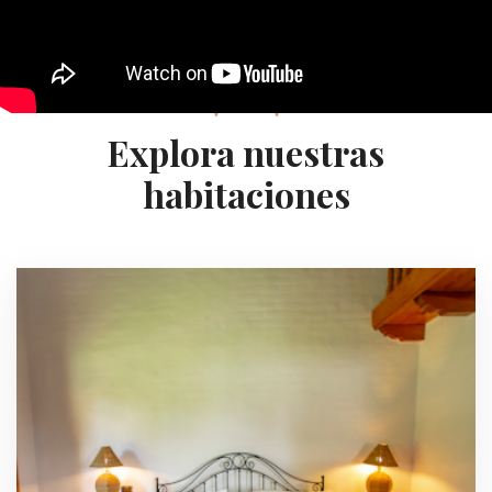
Explora nuestras
habitaciones