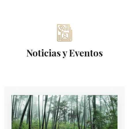
Noticias y Eventos