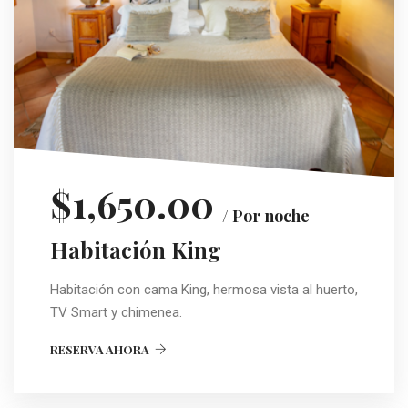
$1,650.00
/ Por noche
Habitación King
Habitación con cama King, hermosa vista al huerto,
TV Smart y chimenea.
RESERVA AHORA