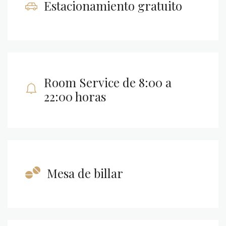
Estacionamiento gratuito
Room Service de 8:00 a
22:00 horas
Mesa de billar