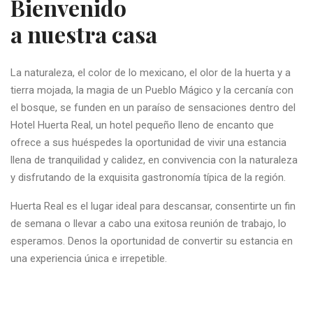
Bienvenido
a nuestra casa
La naturaleza, el color de lo mexicano, el olor de la huerta y a
tierra mojada, la magia de un Pueblo Mágico y la cercanía con
el bosque, se funden en un paraíso de sensaciones dentro del
Hotel Huerta Real, un hotel pequeño lleno de encanto que
ofrece a sus huéspedes la oportunidad de vivir una estancia
llena de tranquilidad y calidez, en convivencia con la naturaleza
y disfrutando de la exquisita gastronomía típica de la región.
Huerta Real es el lugar ideal para descansar, consentirte un fin
de semana o llevar a cabo una exitosa reunión de trabajo, lo
esperamos. Denos la oportunidad de convertir su estancia en
una experiencia única e irrepetible.