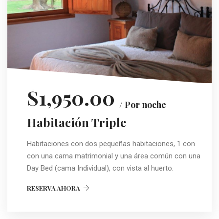
$1,950.00
/ Por noche
Habitación Triple
Habitaciones con dos pequeñas habitaciones, 1 con
con una cama matrimonial y una área común con una
Day Bed (cama Individual), con vista al huerto.
RESERVA AHORA