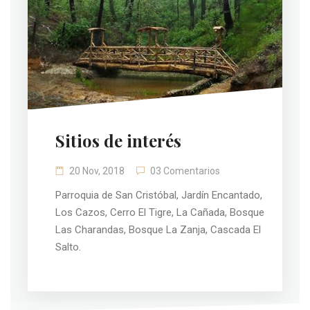
Sitios de interés
20 Nov, 2018
03 Comentarios
Parroquia de San Cristóbal, Jardín Encantado,
Los Cazos, Cerro El Tigre, La Cañada, Bosque
Las Charandas, Bosque La Zanja, Cascada El
Salto.