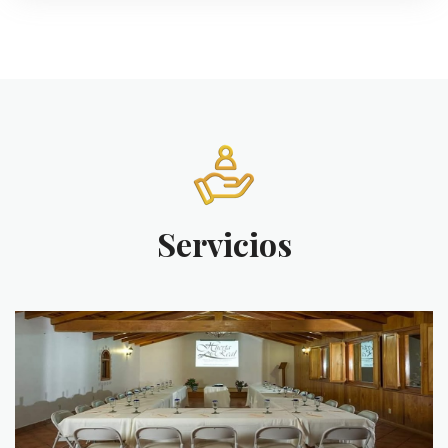
Servicios