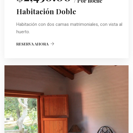
/ Por noche
Habitación Doble
Habitación con dos camas matrimoniales, con vista al
huerto.
RESERVA AHORA