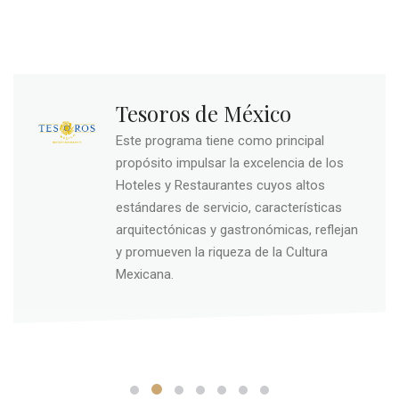
Tesoros de México
Este programa tiene como principal
propósito impulsar la excelencia de los
Hoteles y Restaurantes cuyos altos
estándares de servicio, características
arquitectónicas y gastronómicas, reflejan
y promueven la riqueza de la Cultura
Mexicana.