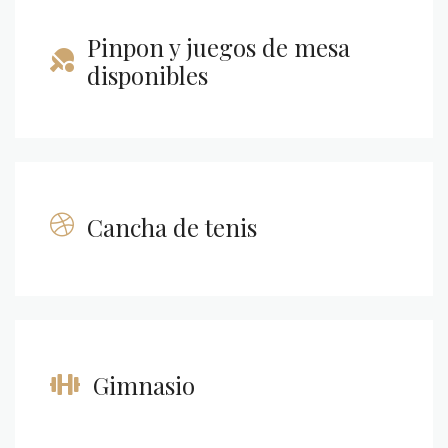
Pinpon y juegos de mesa
disponibles
Cancha de tenis
Gimnasio