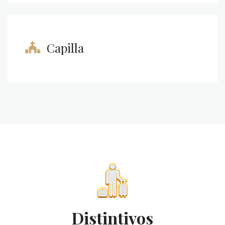
Capilla
Distintivos